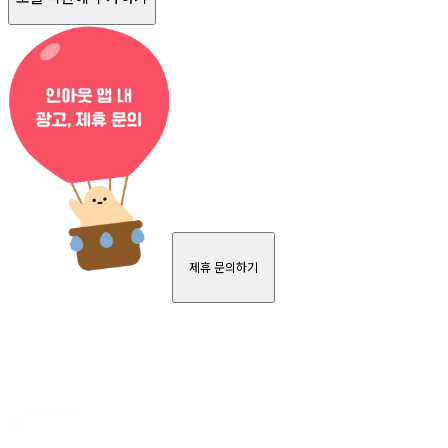
제휴 문의하기