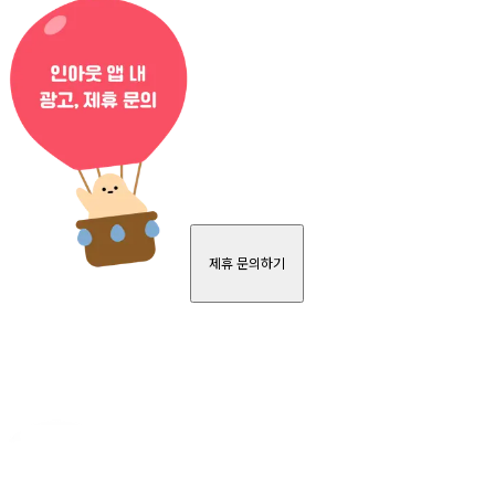
제휴 문의하기