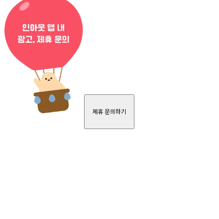
제휴 문의하기