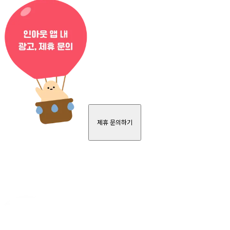
제휴 문의하기