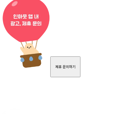
제휴 문의하기