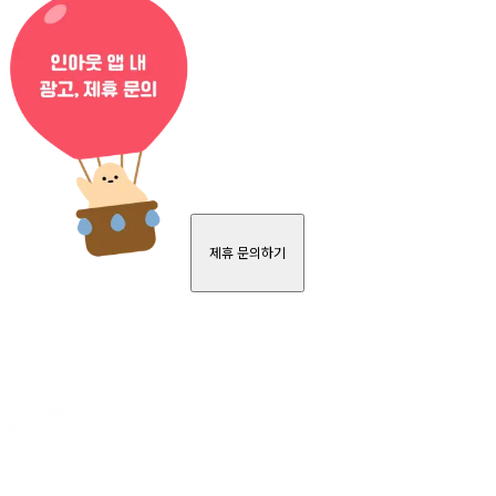
제휴 문의하기