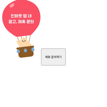
제휴 문의하기