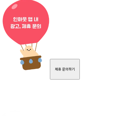
제휴 문의하기