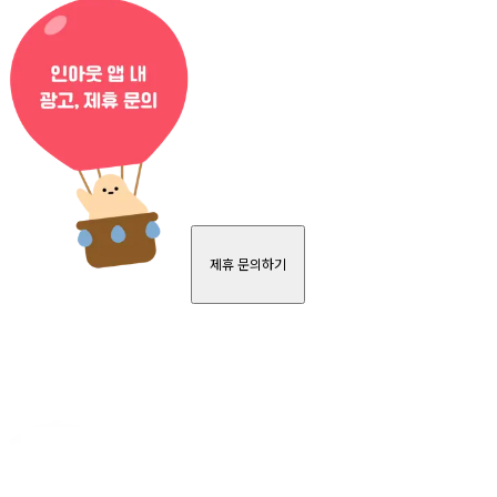
제휴 문의하기