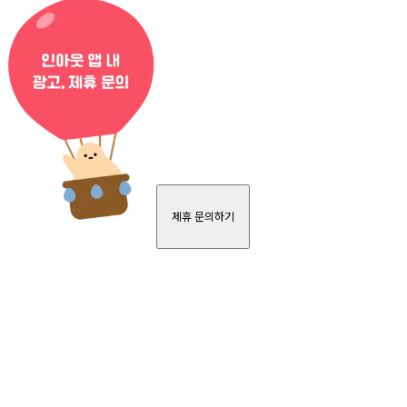
제휴 문의하기