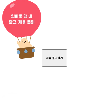
제휴 문의하기