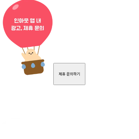
제휴 문의하기