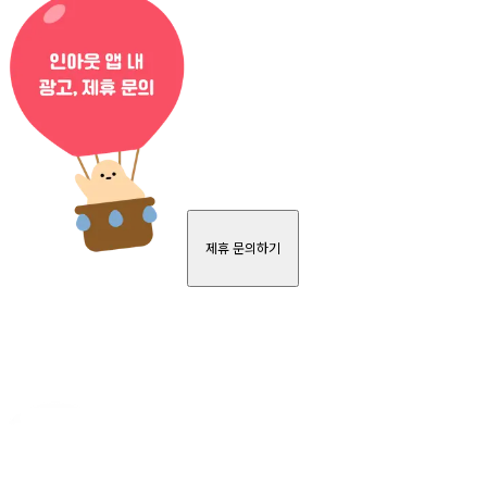
제휴 문의하기