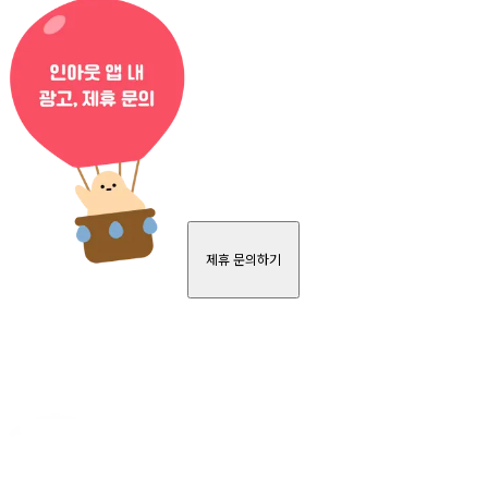
제휴 문의하기