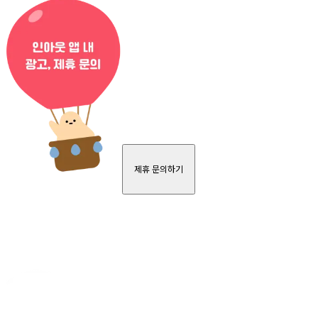
제휴 문의하기