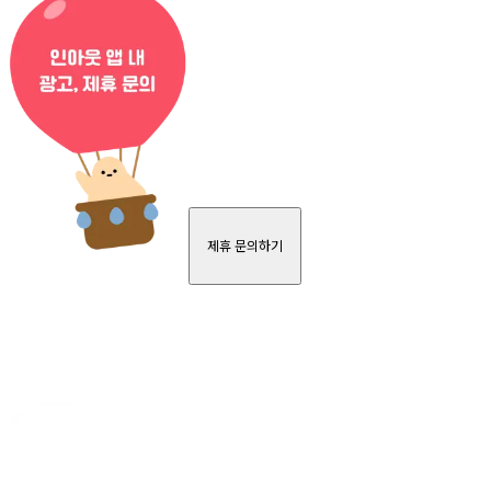
제휴 문의하기