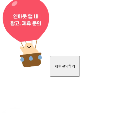
제휴 문의하기