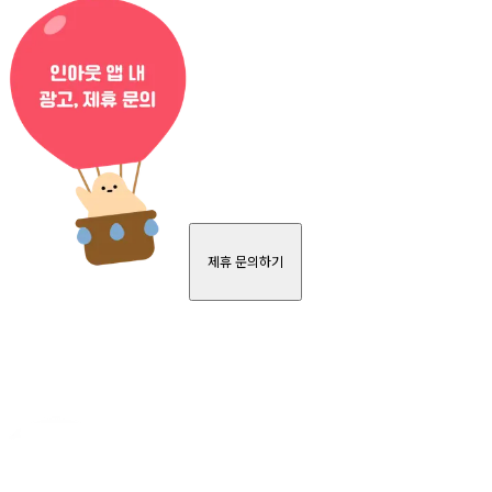
제휴 문의하기