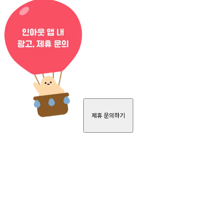
제휴 문의하기