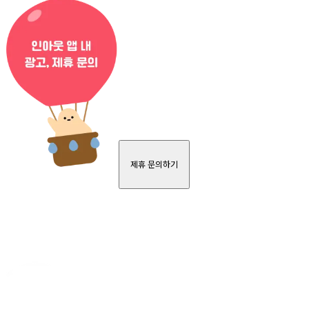
제휴 문의하기