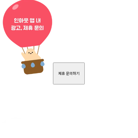
제휴 문의하기