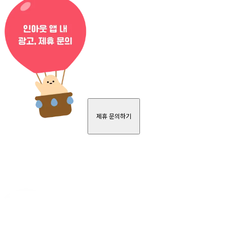
제휴 문의하기