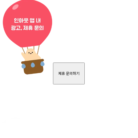
제휴 문의하기