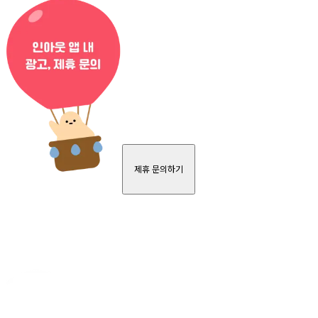
제휴 문의하기