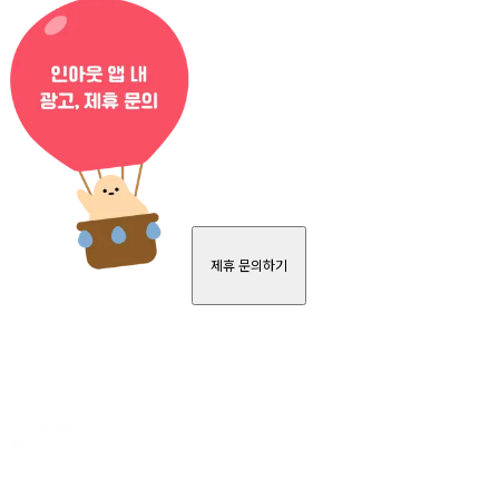
제휴 문의하기