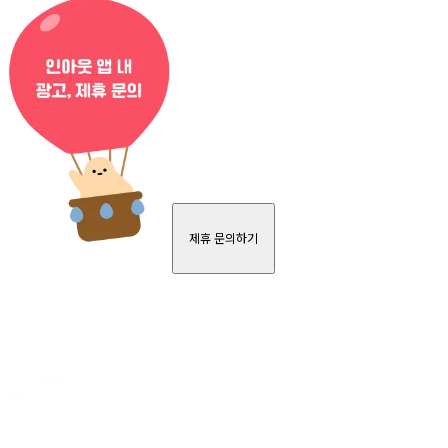
제휴 문의하기