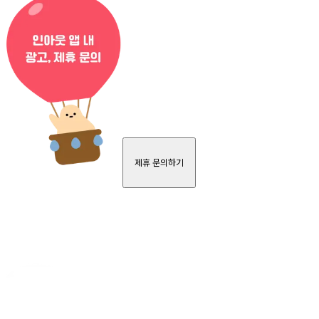
제휴 문의하기