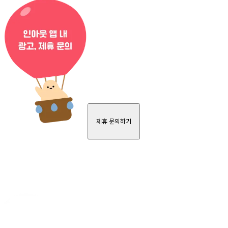
제휴 문의하기