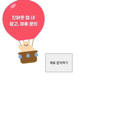
제휴 문의하기