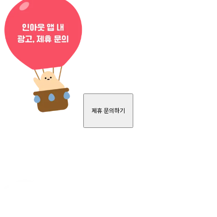
제휴 문의하기