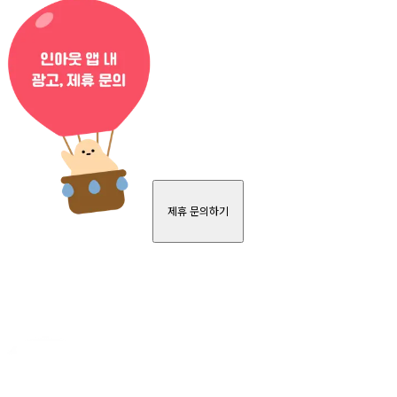
제휴 문의하기