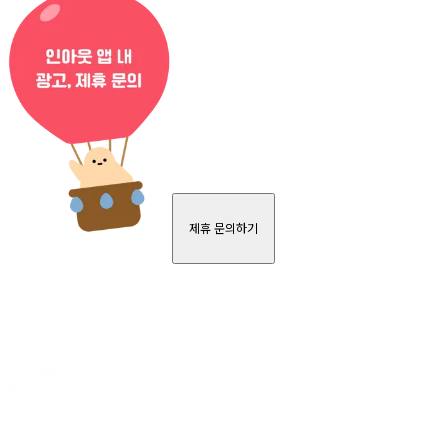
제휴 문의하기