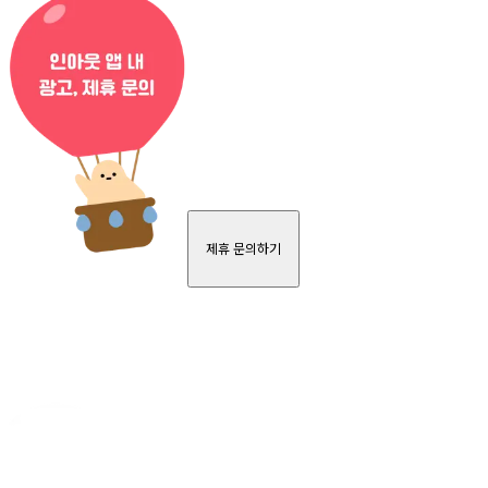
제휴 문의하기