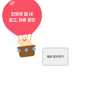
제휴 문의하기