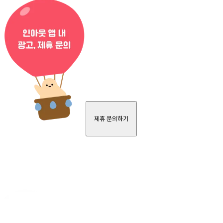
제휴 문의하기