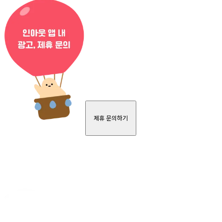
제휴 문의하기