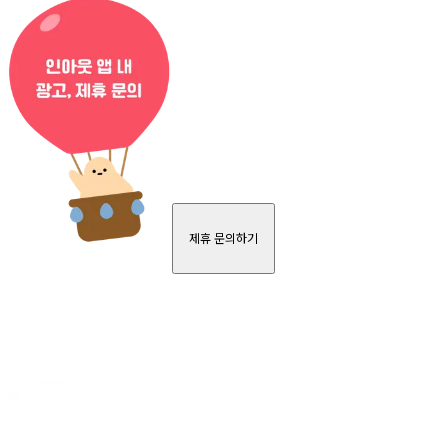
제휴 문의하기