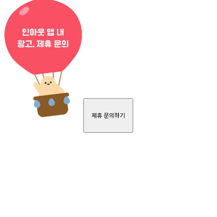
제휴 문의하기