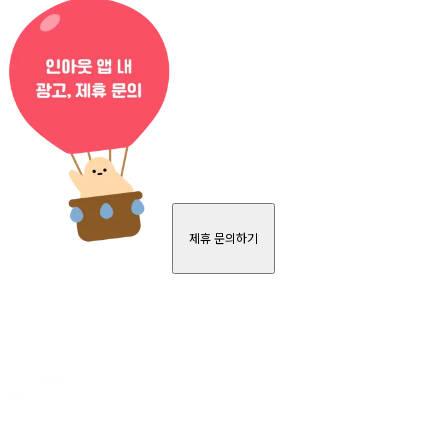
제휴 문의하기