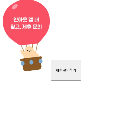
제휴 문의하기