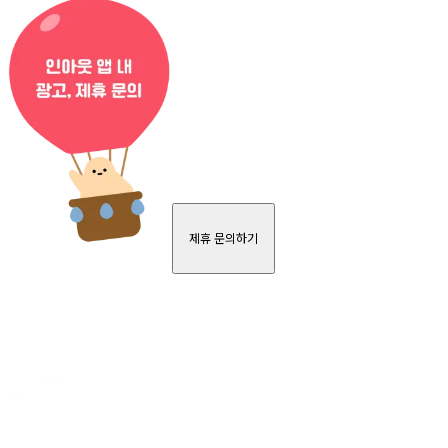
제휴 문의하기