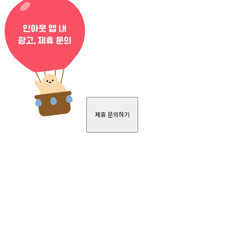
제휴 문의하기