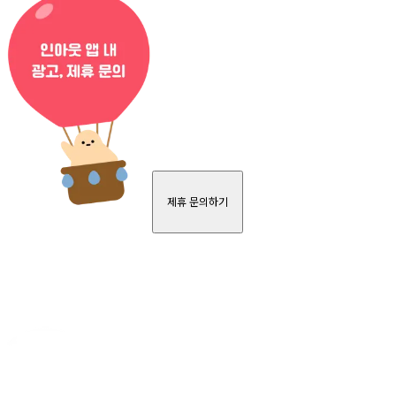
제휴 문의하기