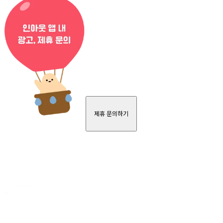
제휴 문의하기