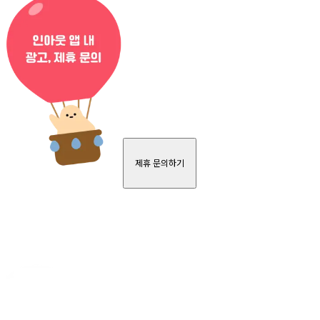
제휴 문의하기