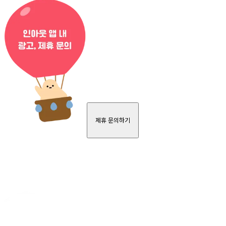
제휴 문의하기