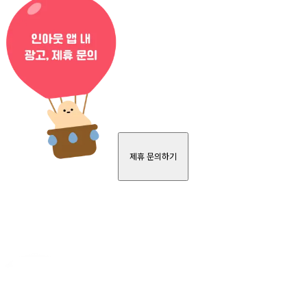
제휴 문의하기