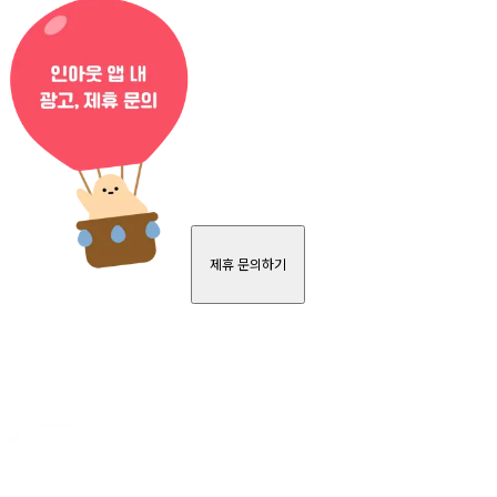
제휴 문의하기