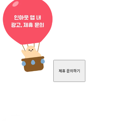
제휴 문의하기