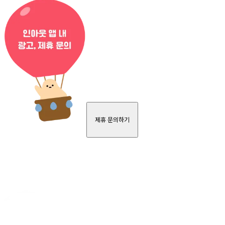
제휴 문의하기